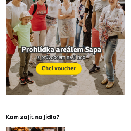
Kam zajít na jídlo?