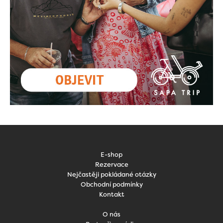
E-shop
Rezervace
Nejčastěji pokládané otázky
Obchodní podmínky
Kontakt
O nás